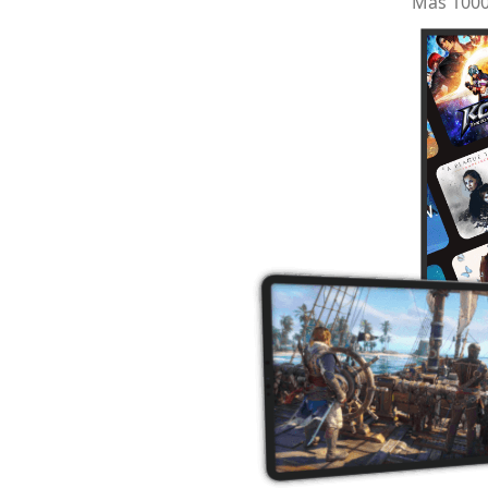
Más 1000 