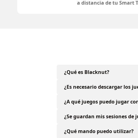
a distancia de tu Smart 
¿Qué es Blacknut?
¿Es necesario descargar los j
¿A qué juegos puedo jugar con
¿Se guardan mis sesiones de 
¿Qué mando puedo utilizar?