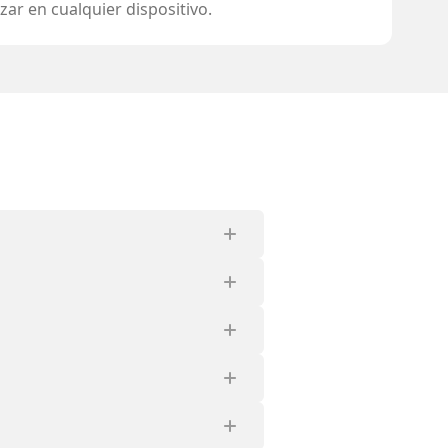
lizar en cualquier dispositivo.