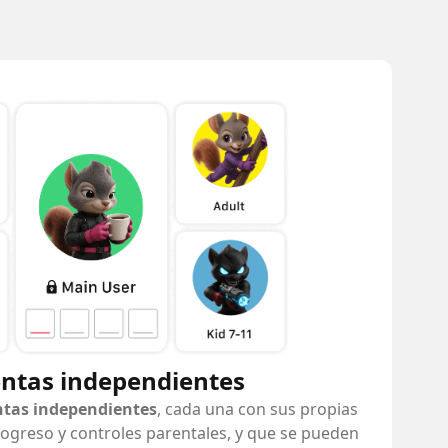
entas independientes
ntas independientes
, cada una con sus propias
ogreso y controles parentales, y que se pueden