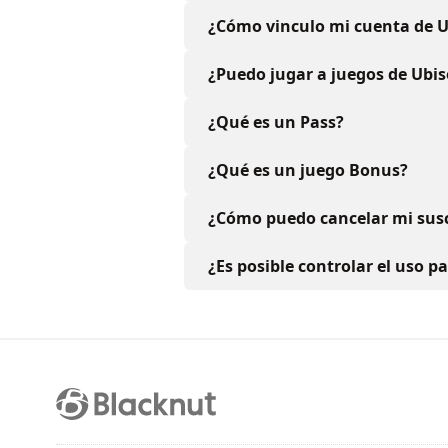
¿Cómo vinculo mi cuenta de U
¿Puedo jugar a juegos de Ubis
¿Qué es un Pass?
¿Qué es un juego Bonus?
¿Cómo puedo cancelar mi susc
¿Es posible controlar el uso p