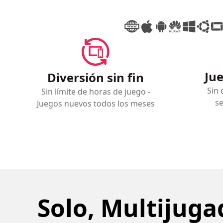
Jue
Diversión sin fin
Sin 
Sin límite de horas de juego -
se
Juegos nuevos todos los meses
Solo, Multijuga