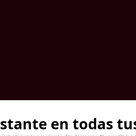
nstante en todas tu