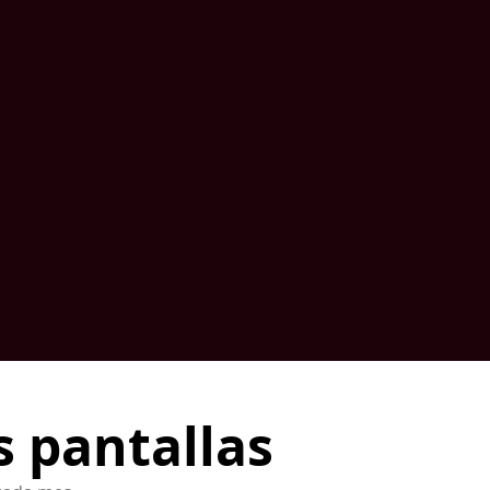
s pantallas