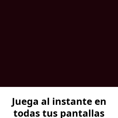
Juega al instante en
todas tus pantallas