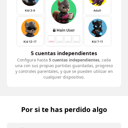
5 cuentas independientes
Configura hasta
5 cuentas independientes
, cada
una con sus propias partidas guardadas, progreso
y controles parentales, y que se pueden utilizar en
cualquier dispositivo.
Por si te has perdido algo