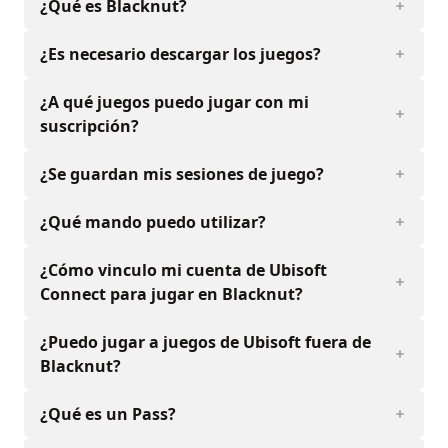
¿Qué es Blacknut?
¿Es necesario descargar los juegos?
¿A qué juegos puedo jugar con mi
suscripción?
¿Se guardan mis sesiones de juego?
¿Qué mando puedo utilizar?
¿Cómo vinculo mi cuenta de Ubisoft
Connect para jugar en Blacknut?
¿Puedo jugar a juegos de Ubisoft fuera de
Blacknut?
¿Qué es un Pass?