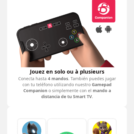
Jouez en solo ou à plusieurs
Conecta hasta
4 mandos
. También puedes jugar
con tu teléfono utilizando nuestro
Gamepad
Companion
o simplemente con el
mando a
distancia de tu Smart TV
.