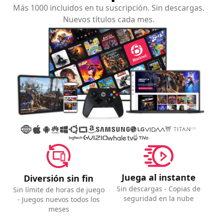
Más 1000 incluidos en tu suscripción. Sin descargas.
Nuevos títulos cada mes.
Juega al instante
Diversión sin fin
Sin descargas - Copias de
Sin límite de horas de juego
seguridad en la nube
- Juegos nuevos todos los
meses