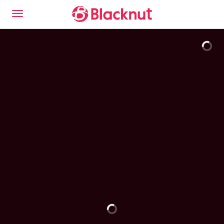
Descubre la experiencia del Blacknut Cloud Gaming