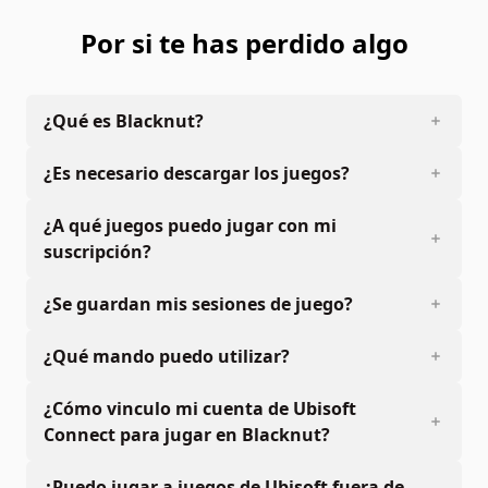
Por si te has perdido algo
¿Qué es Blacknut?
¿Es necesario descargar los juegos?
¿A qué juegos puedo jugar con mi
suscripción?
¿Se guardan mis sesiones de juego?
¿Qué mando puedo utilizar?
¿Cómo vinculo mi cuenta de Ubisoft
Connect para jugar en Blacknut?
¿Puedo jugar a juegos de Ubisoft fuera de