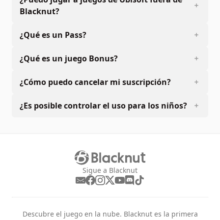
Blacknut?
¿Qué es un Pass?
¿Qué es un juego Bonus?
¿Cómo puedo cancelar mi suscripción?
¿Es posible controlar el uso para los niños?
Sigue a Blacknut
Descubre el juego en la nube. Blacknut es la primera