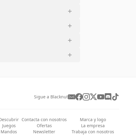
Sigue a Blacknut
Descubrir
Contacta con nosotros
Marca y logo
Juegos
Ofertas
La empresa
Mandos
Newsletter
Trabaja con nosotros