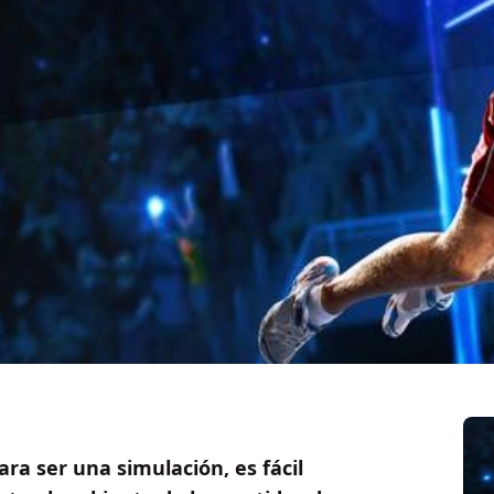
ara ser una simulación, es fácil