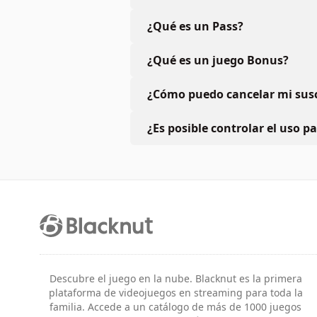
¿Qué es un Pass?
¿Qué es un juego Bonus?
¿Cómo puedo cancelar mi susc
¿Es posible controlar el uso p
Descubre el juego en la nube. Blacknut es la primera
plataforma de videojuegos en streaming para toda la
familia. Accede a un catálogo de más de 1000 juegos