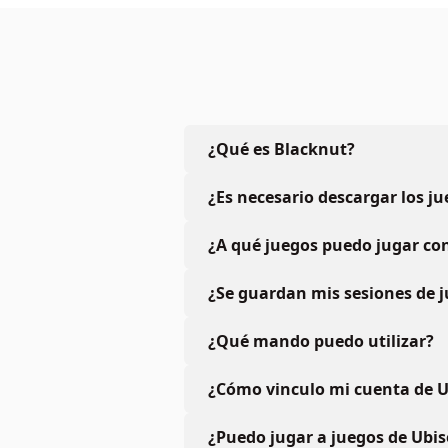
¿Qué es Blacknut?
¿Es necesario descargar los j
¿A qué juegos puedo jugar con
¿Se guardan mis sesiones de 
¿Qué mando puedo utilizar?
¿Cómo vinculo mi cuenta de U
¿Puedo jugar a juegos de Ubis