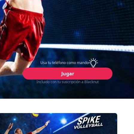
Usa tu teléfono como mando
Jugar
Incluido con tu suscripción a Blacknut