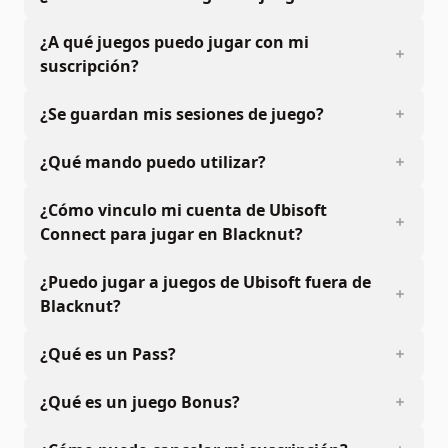
¿A qué juegos puedo jugar con mi
suscripción?
¿Se guardan mis sesiones de juego?
¿Qué mando puedo utilizar?
¿Cómo vinculo mi cuenta de Ubisoft
Connect para jugar en Blacknut?
¿Puedo jugar a juegos de Ubisoft fuera de
Blacknut?
¿Qué es un Pass?
¿Qué es un juego Bonus?