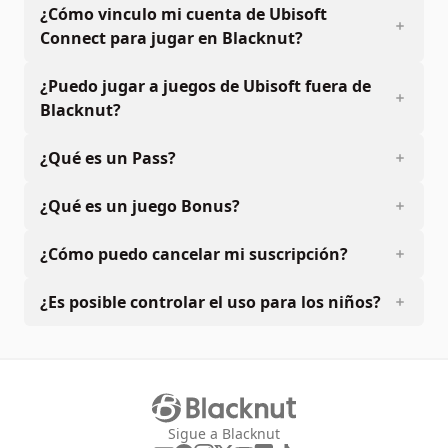
¿Cómo vinculo mi cuenta de Ubisoft
Connect para jugar en Blacknut?
¿Puedo jugar a juegos de Ubisoft fuera de
Blacknut?
¿Qué es un Pass?
¿Qué es un juego Bonus?
¿Cómo puedo cancelar mi suscripción?
¿Es posible controlar el uso para los niños?
Sigue a Blacknut