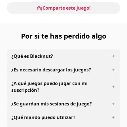
¡Comparte este juego!
Por si te has perdido algo
¿Qué es Blacknut?
¿Es necesario descargar los juegos?
¿A qué juegos puedo jugar con mi
suscripción?
¿Se guardan mis sesiones de juego?
¿Qué mando puedo utilizar?