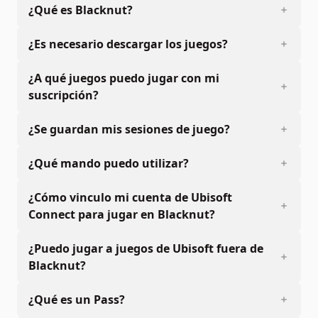
¿Qué es Blacknut?
¿Es necesario descargar los juegos?
¿A qué juegos puedo jugar con mi
suscripción?
¿Se guardan mis sesiones de juego?
¿Qué mando puedo utilizar?
¿Cómo vinculo mi cuenta de Ubisoft
Connect para jugar en Blacknut?
¿Puedo jugar a juegos de Ubisoft fuera de
Blacknut?
¿Qué es un Pass?