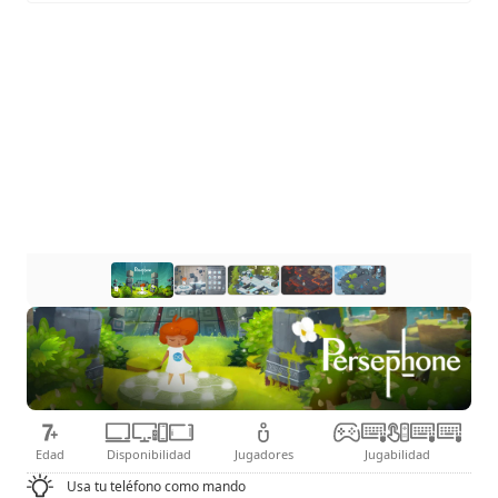
enigma!
Edad
Disponibilidad
Jugadores
Jugabilidad
Usa tu teléfono como mando