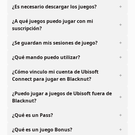
¿Es necesario descargar los juegos?
¿A qué juegos puedo jugar con mi
suscripción?
¿Se guardan mis sesiones de juego?
¿Qué mando puedo utilizar?
¿Cómo vinculo mi cuenta de Ubisoft
Connect para jugar en Blacknut?
¿Puedo jugar a juegos de Ubisoft fuera de
Blacknut?
¿Qué es un Pass?
¿Qué es un juego Bonus?