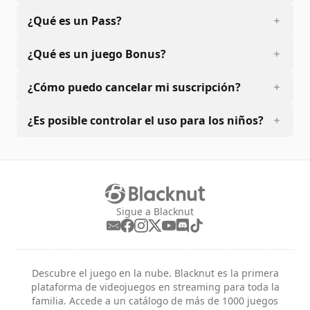
¿Qué es un Pass?
¿Qué es un juego Bonus?
¿Cómo puedo cancelar mi suscripción?
¿Es posible controlar el uso para los niños?
Sigue a Blacknut
Descubre el juego en la nube. Blacknut es la primera
plataforma de videojuegos en streaming para toda la
familia. Accede a un catálogo de más de 1000 juegos