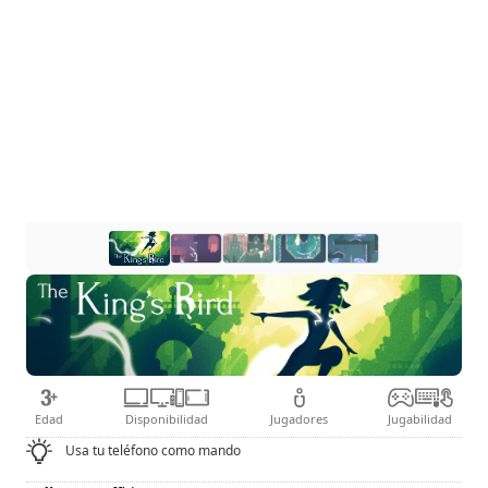
Edad
Disponibilidad
Jugadores
Jugabilidad
Usa tu teléfono como mando