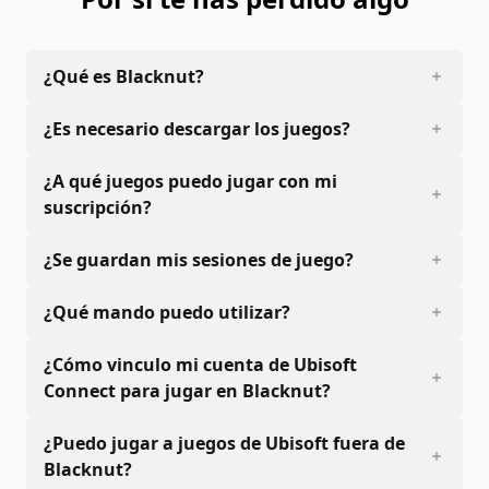
¿Qué es Blacknut?
¿Es necesario descargar los juegos?
¿A qué juegos puedo jugar con mi
suscripción?
¿Se guardan mis sesiones de juego?
¿Qué mando puedo utilizar?
¿Cómo vinculo mi cuenta de Ubisoft
Connect para jugar en Blacknut?
¿Puedo jugar a juegos de Ubisoft fuera de
Blacknut?