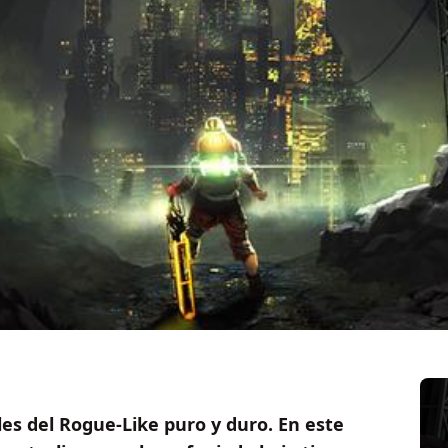
les del Rogue-Like puro y duro. En este