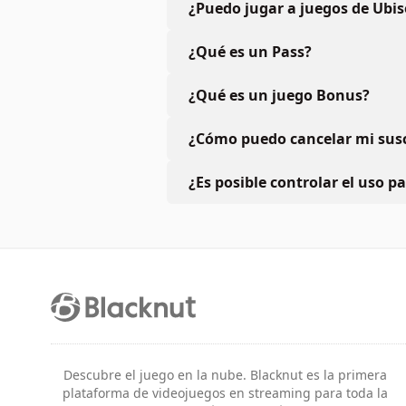
¿Puedo jugar a juegos de Ubis
¿Qué es un Pass?
¿Qué es un juego Bonus?
¿Cómo puedo cancelar mi susc
¿Es posible controlar el uso p
Descubre el juego en la nube. Blacknut es la primera
plataforma de videojuegos en streaming para toda la