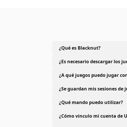
¿Qué es Blacknut?
¿Es necesario descargar los j
¿A qué juegos puedo jugar con
¿Se guardan mis sesiones de 
¿Qué mando puedo utilizar?
¿Cómo vinculo mi cuenta de U