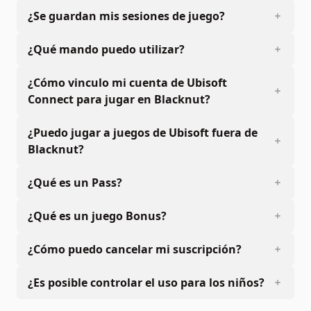
¿Se guardan mis sesiones de juego?
¿Qué mando puedo utilizar?
¿Cómo vinculo mi cuenta de Ubisoft
Connect para jugar en Blacknut?
¿Puedo jugar a juegos de Ubisoft fuera de
Blacknut?
¿Qué es un Pass?
¿Qué es un juego Bonus?
¿Cómo puedo cancelar mi suscripción?
¿Es posible controlar el uso para los niños?