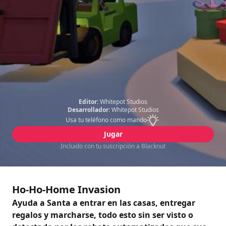
Editor:
Whitepot Studios
Desarrollador:
Whitepot Studios
Usa tu teléfono como mando
Jugar
Incluido con tu suscripción a Blacknut
Ho-Ho-Home Invasion
Ayuda a Santa a entrar en las casas, entregar
regalos y marcharse, todo esto sin ser visto o