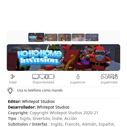
Edad
Disponibilidad
Jugadores
Jugabilidad
Usa tu teléfono como mando
Editor:
Whitepot Studios
Desarrollador:
Whitepot Studios
Copyright:
Copyright Whitepot Studios 2020-21.
Tipo
: Sigilo, Divertido, Indie, Acción
Subtítulos / Interfaz
: Inglés, Francés, Alemán, Español,