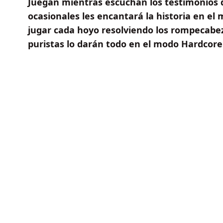
Juegan mientras escuchan los testimonios d
ocasionales les encantará la historia en el 
jugar cada hoyo resolviendo los rompecabeza
puristas lo darán todo en el modo Hardcore. 