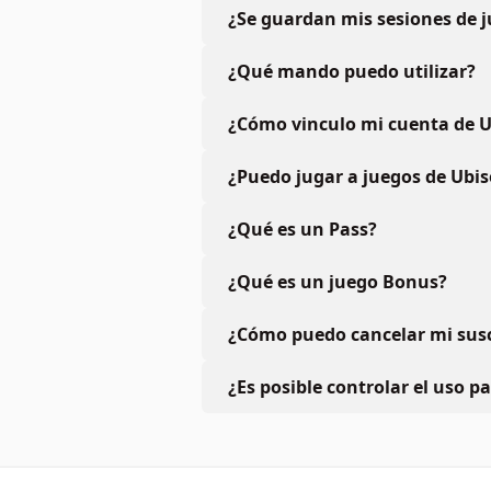
¿Se guardan mis sesiones de 
¿Qué mando puedo utilizar?
¿Cómo vinculo mi cuenta de U
¿Puedo jugar a juegos de Ubis
¿Qué es un Pass?
¿Qué es un juego Bonus?
¿Cómo puedo cancelar mi susc
¿Es posible controlar el uso p