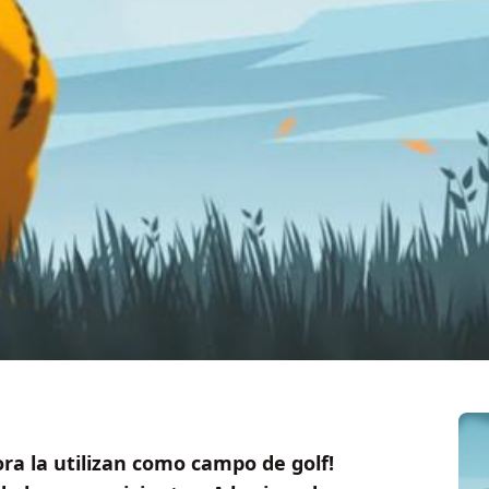
ra la utilizan como campo de golf!