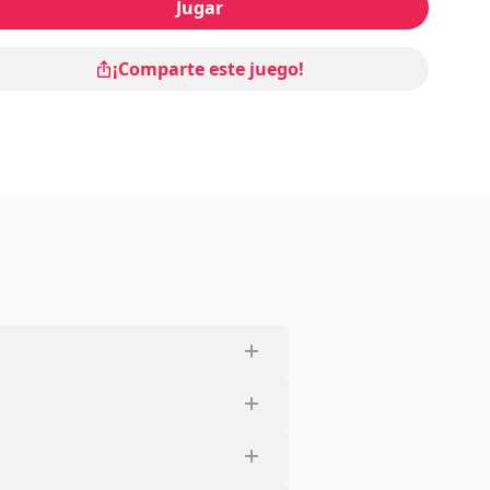
Jugar
¡Comparte este juego!