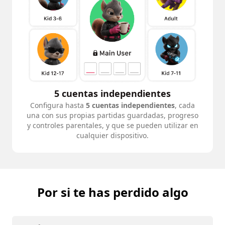
5 cuentas independientes
Configura hasta
5 cuentas independientes
, cada
una con sus propias partidas guardadas, progreso
y controles parentales, y que se pueden utilizar en
cualquier dispositivo.
Por si te has perdido algo