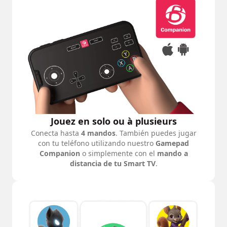
Jouez en solo ou à plusieurs
Conecta hasta
4 mandos
. También puedes jugar
con tu teléfono utilizando nuestro
Gamepad
Companion
o simplemente con el
mando a
distancia de tu Smart TV
.