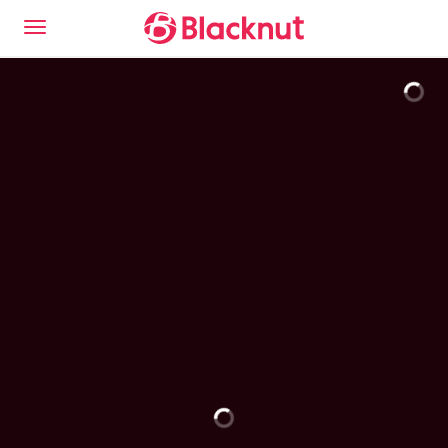
Descubre la experiencia del Blacknut Cloud Gaming