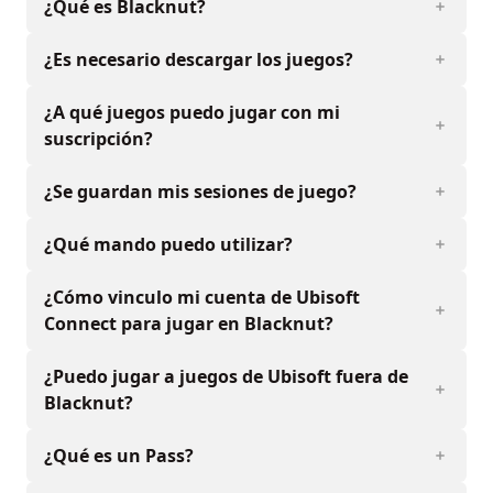
¿Qué es Blacknut?
¿Es necesario descargar los juegos?
¿A qué juegos puedo jugar con mi
suscripción?
¿Se guardan mis sesiones de juego?
¿Qué mando puedo utilizar?
¿Cómo vinculo mi cuenta de Ubisoft
Connect para jugar en Blacknut?
¿Puedo jugar a juegos de Ubisoft fuera de
Blacknut?
¿Qué es un Pass?