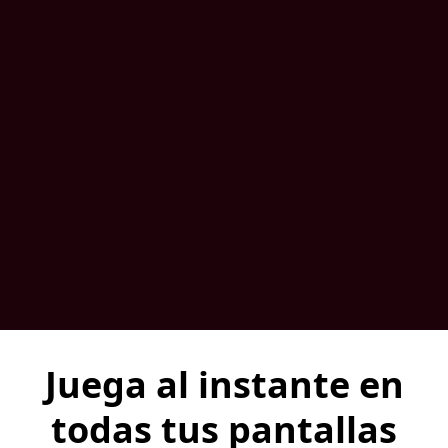
Juega al instante en
todas tus pantallas