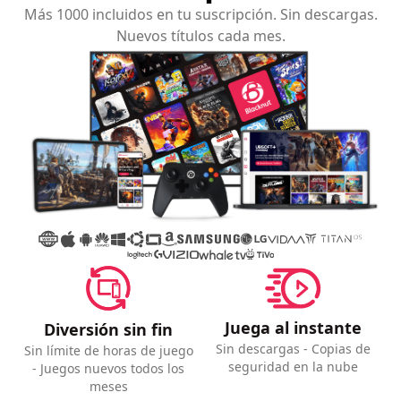
Más 1000 incluidos en tu suscripción. Sin descargas.
Nuevos títulos cada mes.
Juega al instante
Diversión sin fin
Sin descargas - Copias de
Sin límite de horas de juego
seguridad en la nube
- Juegos nuevos todos los
meses