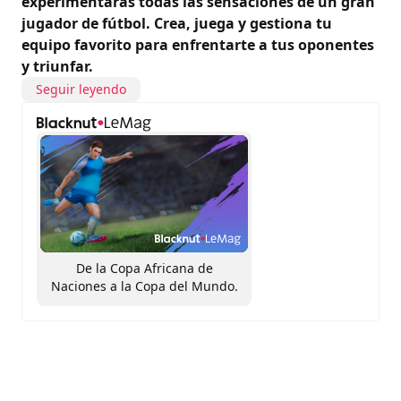
experimentarás todas las sensaciones de un gran
jugador de fútbol. Crea, juega y gestiona tu
equipo favorito para enfrentarte a tus oponentes
y triunfar.
Seguir leyendo
De la Copa Africana de
Naciones a la Copa del Mundo.