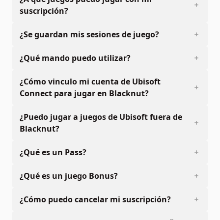
suscripción?
¿Se guardan mis sesiones de juego?
¿Qué mando puedo utilizar?
¿Cómo vinculo mi cuenta de Ubisoft
Connect para jugar en Blacknut?
¿Puedo jugar a juegos de Ubisoft fuera de
Blacknut?
¿Qué es un Pass?
¿Qué es un juego Bonus?
¿Cómo puedo cancelar mi suscripción?