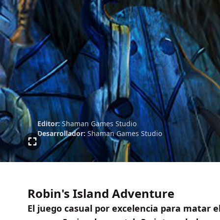
Editor:
Shaman Games Studio
Desarrollador:
Shaman Games Studio
Robin's Island Adventure
El juego casual por excelencia para matar e