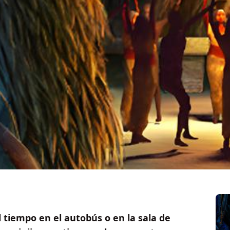
l tiempo en el autobús o en la sala de