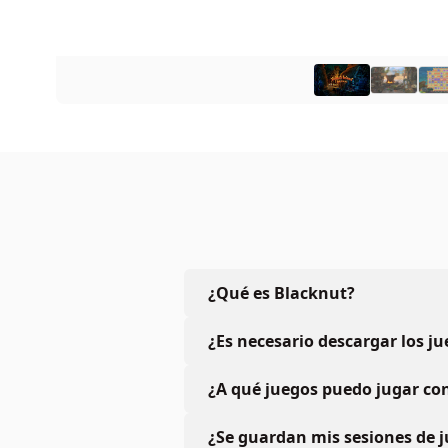
¿Qué es Blacknut?
¿Es necesario descargar los j
¿A qué juegos puedo jugar con
¿Se guardan mis sesiones de 