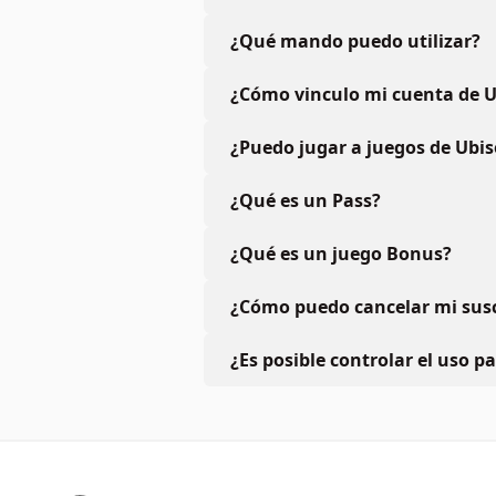
¿Qué mando puedo utilizar?
¿Cómo vinculo mi cuenta de U
¿Puedo jugar a juegos de Ubis
¿Qué es un Pass?
¿Qué es un juego Bonus?
¿Cómo puedo cancelar mi susc
¿Es posible controlar el uso p