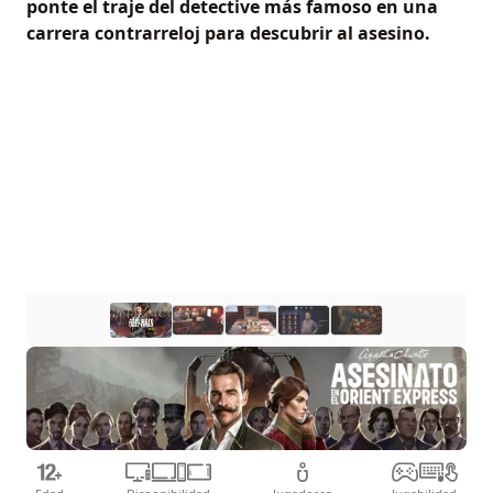
ponte el traje del detective más famoso en una
carrera contrarreloj para descubrir al asesino.