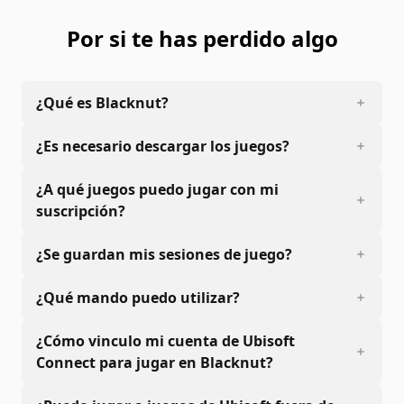
Por si te has perdido algo
¿Qué es Blacknut?
¿Es necesario descargar los juegos?
¿A qué juegos puedo jugar con mi
suscripción?
¿Se guardan mis sesiones de juego?
¿Qué mando puedo utilizar?
¿Cómo vinculo mi cuenta de Ubisoft
Connect para jugar en Blacknut?