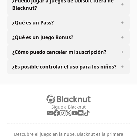
¿Puedo jugar a juegos de Ubisoft fuera de
Blacknut?
¿Qué es un Pass?
¿Qué es un juego Bonus?
¿Cómo puedo cancelar mi suscripción?
¿Es posible controlar el uso para los niños?
Sigue a Blacknut
Descubre el juego en la nube. Blacknut es la primera