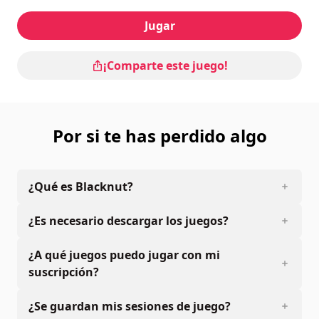
Jugar
¡Comparte este juego!
Por si te has perdido algo
¿Qué es Blacknut?
¿Es necesario descargar los juegos?
¿A qué juegos puedo jugar con mi
suscripción?
¿Se guardan mis sesiones de juego?