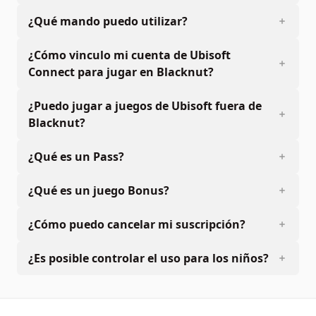
¿Qué mando puedo utilizar?
¿Cómo vinculo mi cuenta de Ubisoft
Connect para jugar en Blacknut?
¿Puedo jugar a juegos de Ubisoft fuera de
Blacknut?
¿Qué es un Pass?
¿Qué es un juego Bonus?
¿Cómo puedo cancelar mi suscripción?
¿Es posible controlar el uso para los niños?