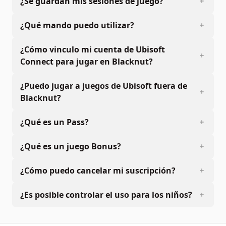
¿Se guardan mis sesiones de juego?
¿Qué mando puedo utilizar?
¿Cómo vinculo mi cuenta de Ubisoft
Connect para jugar en Blacknut?
¿Puedo jugar a juegos de Ubisoft fuera de
Blacknut?
¿Qué es un Pass?
¿Qué es un juego Bonus?
¿Cómo puedo cancelar mi suscripción?
¿Es posible controlar el uso para los niños?