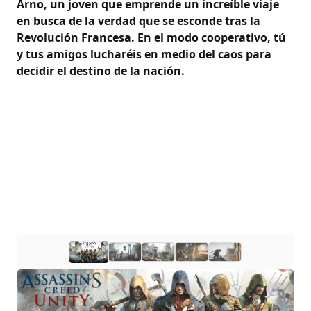
Arno, un joven que emprende un increíble viaje
en busca de la verdad que se esconde tras la
Revolución Francesa. En el modo cooperativo, tú
y tus amigos lucharéis en medio del caos para
decidir el destino de la nación.