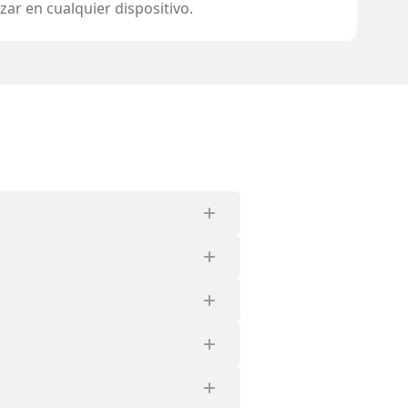
lizar en cualquier dispositivo.