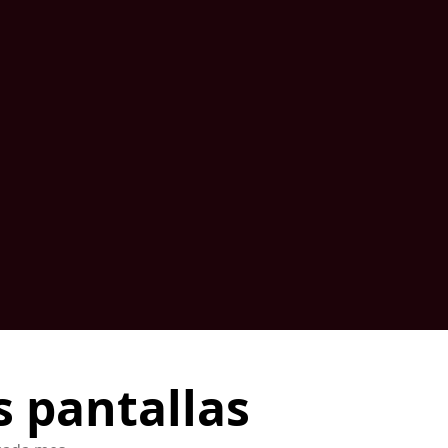
s pantallas