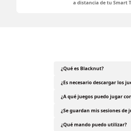
a distancia de tu Smart 
¿Qué es Blacknut?
¿Es necesario descargar los j
¿A qué juegos puedo jugar con
¿Se guardan mis sesiones de 
¿Qué mando puedo utilizar?