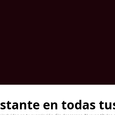
nstante en todas tu