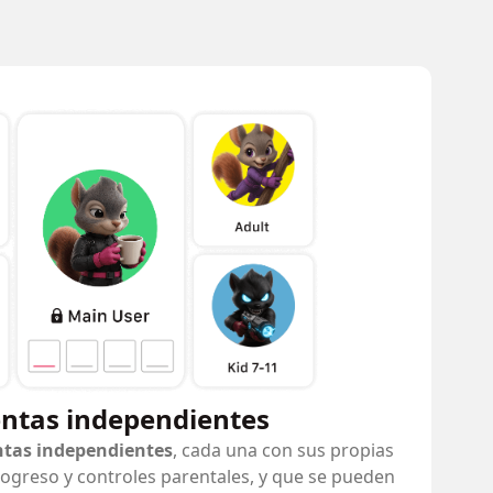
entas independientes
ntas independientes
, cada una con sus propias
ogreso y controles parentales, y que se pueden