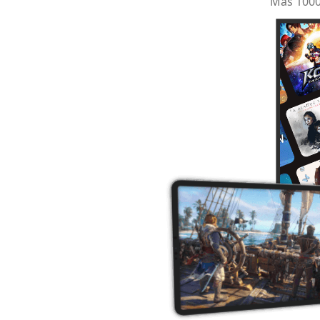
Más 1000 