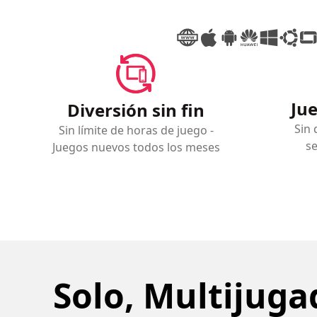
Jue
Diversión sin fin
Sin 
Sin límite de horas de juego -
se
Juegos nuevos todos los meses
Solo, Multijuga