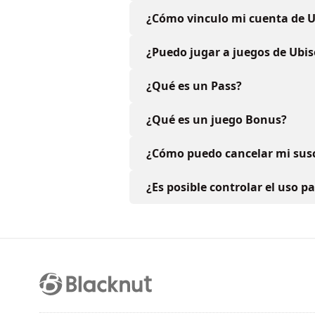
¿Cómo vinculo mi cuenta de U
¿Puedo jugar a juegos de Ubis
¿Qué es un Pass?
¿Qué es un juego Bonus?
¿Cómo puedo cancelar mi susc
¿Es posible controlar el uso p