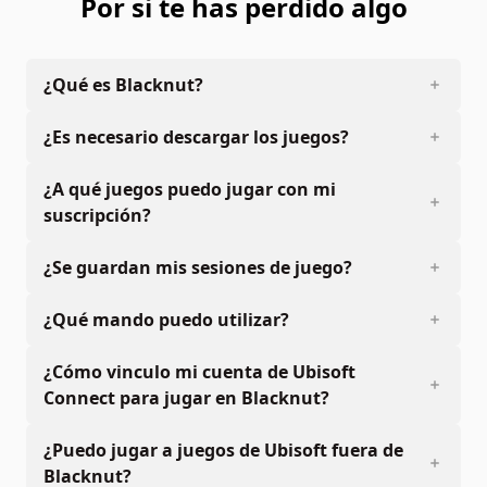
Por si te has perdido algo
¿Qué es Blacknut?
¿Es necesario descargar los juegos?
¿A qué juegos puedo jugar con mi
suscripción?
¿Se guardan mis sesiones de juego?
¿Qué mando puedo utilizar?
¿Cómo vinculo mi cuenta de Ubisoft
Connect para jugar en Blacknut?
¿Puedo jugar a juegos de Ubisoft fuera de
Blacknut?