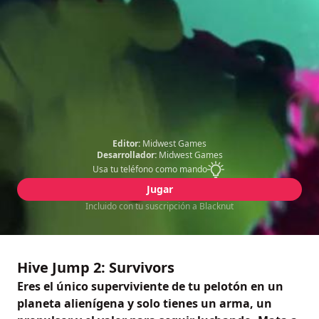
Editor:
Midwest Games
Desarrollador:
Midwest Games
Usa tu teléfono como mando
Jugar
Incluido con tu suscripción a Blacknut
Hive Jump 2: Survivors
Eres el único superviviente de tu pelotón en un
planeta alienígena y solo tienes un arma, un