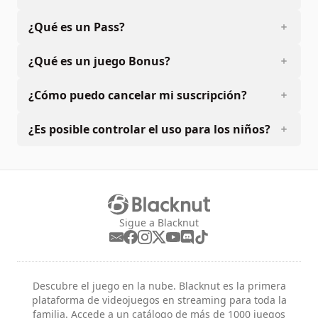
¿Qué es un Pass?
¿Qué es un juego Bonus?
¿Cómo puedo cancelar mi suscripción?
¿Es posible controlar el uso para los niños?
Sigue a Blacknut
Descubre el juego en la nube. Blacknut es la primera
plataforma de videojuegos en streaming para toda la
familia. Accede a un catálogo de más de 1000 juegos