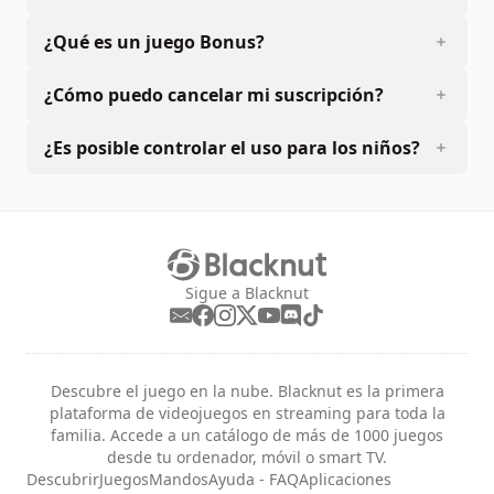
¿Qué es un juego Bonus?
¿Cómo puedo cancelar mi suscripción?
¿Es posible controlar el uso para los niños?
Sigue a Blacknut
Descubre el juego en la nube. Blacknut es la primera
plataforma de videojuegos en streaming para toda la
familia. Accede a un catálogo de más de 1000 juegos
desde tu ordenador, móvil o smart TV.
Descubrir
Juegos
Mandos
Ayuda - FAQ
Aplicaciones