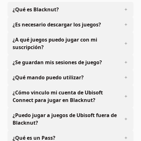
¿Qué es Blacknut?
¿Es necesario descargar los juegos?
¿A qué juegos puedo jugar con mi
suscripción?
¿Se guardan mis sesiones de juego?
¿Qué mando puedo utilizar?
¿Cómo vinculo mi cuenta de Ubisoft
Connect para jugar en Blacknut?
¿Puedo jugar a juegos de Ubisoft fuera de
Blacknut?
¿Qué es un Pass?