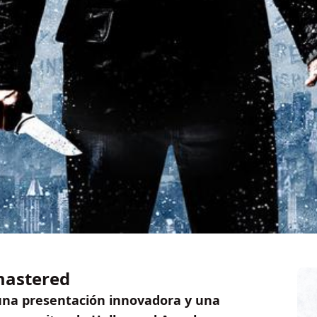
mastered
 una presentación innovadora y una