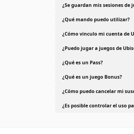
¿Se guardan mis sesiones de 
¿Qué mando puedo utilizar?
¿Cómo vinculo mi cuenta de U
¿Puedo jugar a juegos de Ubis
¿Qué es un Pass?
¿Qué es un juego Bonus?
¿Cómo puedo cancelar mi susc
¿Es posible controlar el uso p