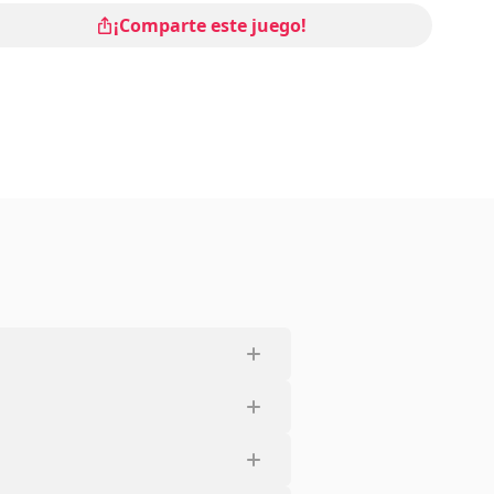
¡Comparte este juego!