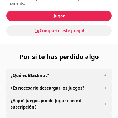
momento.
Jugar
¡Comparte este juego!
Por si te has perdido algo
¿Qué es Blacknut?
¿Es necesario descargar los juegos?
¿A qué juegos puedo jugar con mi
suscripción?