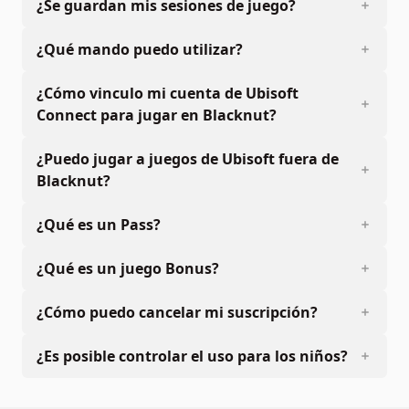
¿Se guardan mis sesiones de juego?
¿Qué mando puedo utilizar?
¿Cómo vinculo mi cuenta de Ubisoft
Connect para jugar en Blacknut?
¿Puedo jugar a juegos de Ubisoft fuera de
Blacknut?
¿Qué es un Pass?
¿Qué es un juego Bonus?
¿Cómo puedo cancelar mi suscripción?
¿Es posible controlar el uso para los niños?