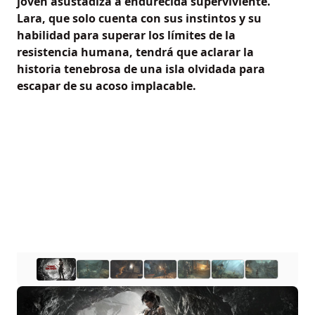
joven asustadiza a endurecida superviviente.
Lara, que solo cuenta con sus instintos y su
habilidad para superar los límites de la
resistencia humana, tendrá que aclarar la
historia tenebrosa de una isla olvidada para
escapar de su acoso implacable.