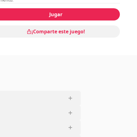
Jugar
¡Comparte este juego!