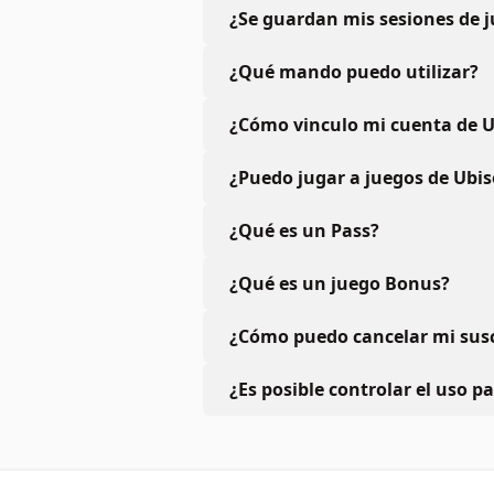
¿Se guardan mis sesiones de 
¿Qué mando puedo utilizar?
¿Cómo vinculo mi cuenta de U
¿Puedo jugar a juegos de Ubis
¿Qué es un Pass?
¿Qué es un juego Bonus?
¿Cómo puedo cancelar mi susc
¿Es posible controlar el uso p