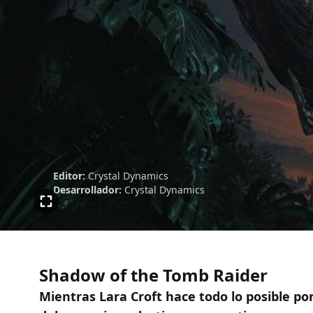
Editor:
Crystal Dynamics
Desarrollador:
Crystal Dynamics
Shadow of the Tomb Raider
Mientras Lara Croft hace todo lo posible po