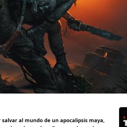
r salvar al mundo de un apocalipsis maya,