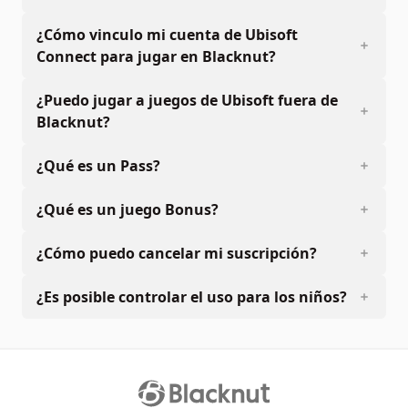
¿Cómo vinculo mi cuenta de Ubisoft
Connect para jugar en Blacknut?
¿Puedo jugar a juegos de Ubisoft fuera de
Blacknut?
¿Qué es un Pass?
¿Qué es un juego Bonus?
¿Cómo puedo cancelar mi suscripción?
¿Es posible controlar el uso para los niños?