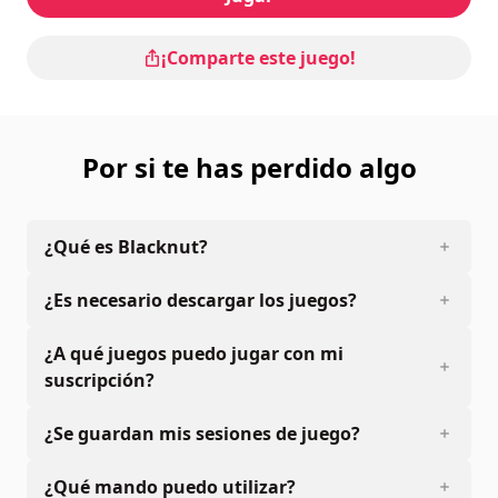
¡Comparte este juego!
Por si te has perdido algo
¿Qué es Blacknut?
¿Es necesario descargar los juegos?
¿A qué juegos puedo jugar con mi
suscripción?
¿Se guardan mis sesiones de juego?
¿Qué mando puedo utilizar?