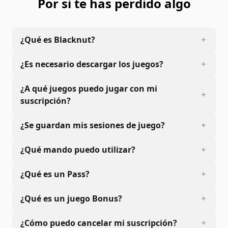
Por si te has perdido algo
¿Qué es Blacknut?
¿Es necesario descargar los juegos?
¿A qué juegos puedo jugar con mi
suscripción?
¿Se guardan mis sesiones de juego?
¿Qué mando puedo utilizar?
¿Qué es un Pass?
¿Qué es un juego Bonus?
¿Cómo puedo cancelar mi suscripción?