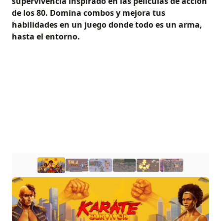
supervivencia inspirado en las películas de acción
de los 80. Domina combos y mejora tus
habilidades en un juego donde todo es un arma,
hasta el entorno.