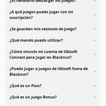
¿Es necesario descargar los juegos?
¿A qué juegos puedo jugar con mi
suscripción?
¿Se guardan mis sesiones de juego?
¿Qué mando puedo utilizar?
¿Cómo vinculo mi cuenta de Ubisoft
Connect para jugar en Blacknut?
¿Puedo jugar a juegos de Ubisoft fuera de
Blacknut?
¿Qué es un Pass?
¿Qué es un juego Bonus?