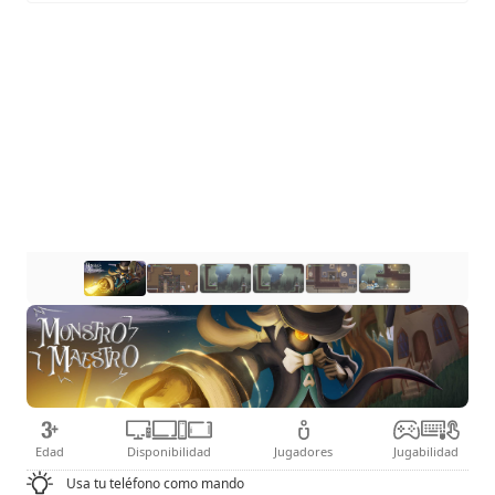
Edad
Disponibilidad
Jugadores
Jugabilidad
Usa tu teléfono como mando