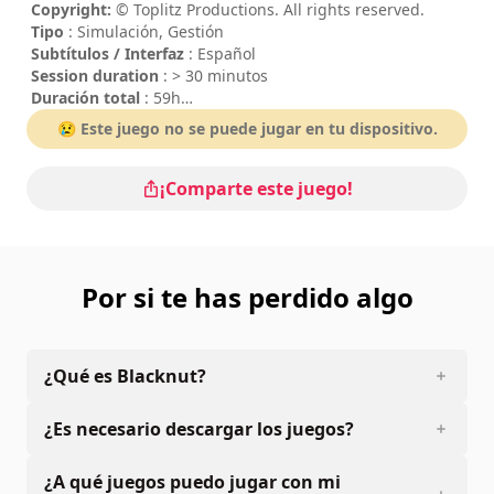
Copyright:
© Toplitz Productions. All rights reserved.
Tipo
: Simulación, Gestión
Subtítulos / Interfaz
: Español
Session duration
: > 30 minutos
Duración total
: 59h
Dificultad
: media
😢 Este juego no se puede jugar en tu dispositivo.
¡Comparte este juego!
Por si te has perdido algo
¿Qué es Blacknut?
¿Es necesario descargar los juegos?
¿A qué juegos puedo jugar con mi