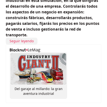
industrial en esta simulación, en la que dirigirás
el desarrollo de una empresa. Controlarás todos
los aspectos de un negocio en expansión:
construirás fábricas, desarrollarás productos,
pagarás salarios, fijarás los precios en los puntos
de venta e incluso gestionarás la red de
transporte.
Seguir leyendo
Del garaje al millardo: la gran
aventura industrial