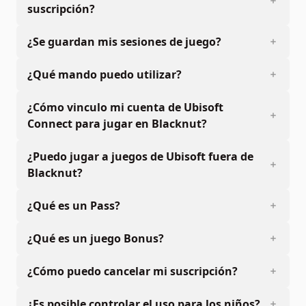
suscripción?
¿Se guardan mis sesiones de juego?
¿Qué mando puedo utilizar?
¿Cómo vinculo mi cuenta de Ubisoft
Connect para jugar en Blacknut?
¿Puedo jugar a juegos de Ubisoft fuera de
Blacknut?
¿Qué es un Pass?
¿Qué es un juego Bonus?
¿Cómo puedo cancelar mi suscripción?
¿Es posible controlar el uso para los niños?