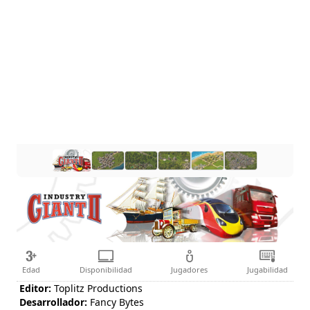
Edad
Disponibilidad
Jugadores
Jugabilidad
Editor:
Toplitz Productions
Desarrollador:
Fancy Bytes