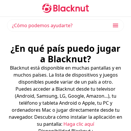
¿Cómo podemos ayudarte?
¿En qué país puedo jugar
a Blacknut?
Blacknut está disponible en muchas pantallas y en
muchos países. La lista de dispositivos y juegos
disponibles puede variar de un país a otro.
Puedes acceder a Blacknut desde tu televisor
(Android, Samsung, LG, Google, Amazon...), tu
teléfono y tableta Android o Apple, tu PC y
ordenadores Mac o jugar directamente desde tu
navegador. Descubra cómo instalar la aplicación en
su pantalla:
Haga clic aquí