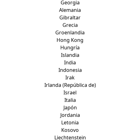
Georgia
Alemania
Gibraltar
Grecia
Groenlandia
Hong Kong
Hungría
Islandia
India
Indonesia
Irak
Irlanda (República de)
Israel
Italia
Japón
Jordania
Letonia
Kosovo
Liechtenstein