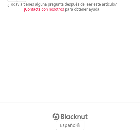
¿Todavía tienes alguna pregunta después de leer este artículo?
¡Contacta con nosotros
para obtener ayuda!
Español