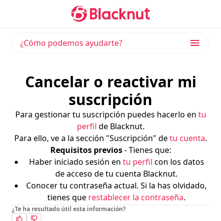
¿Cómo podemos ayudarte?
Cancelar o reactivar mi
suscripción
Para gestionar tu suscripción puedes hacerlo en
tu
perfil
de Blacknut.
Para ello, ve a la sección "Suscripción" de
tu cuenta
.
Requisitos previos
- Tienes que:
Haber iniciado sesión en
tu perfil
con los datos
de acceso de tu cuenta Blacknut.
Conocer tu contraseña actual. Si la has olvidado,
tienes que
restablecer la contraseña
.
¿Te ha resultado útil esta información?