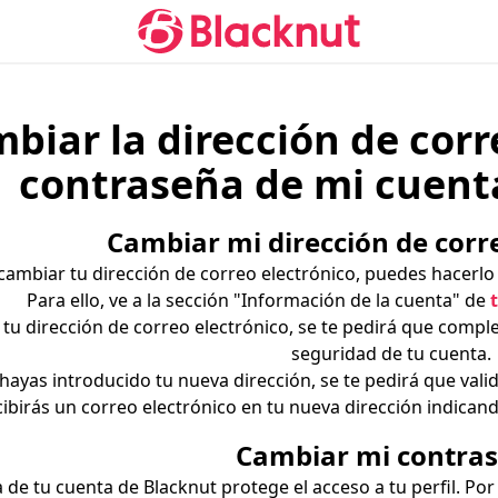
biar la dirección de corr
contraseña de mi cuent
Cambiar mi dirección de corr
 cambiar tu dirección de correo electrónico, puedes hacerlo
Para ello, ve a la sección "Información de la cuenta" de
tu dirección de correo electrónico, se te pedirá que comple
seguridad de tu cuenta.
hayas introducido tu nueva dirección, se te pedirá que valid
ecibirás un correo electrónico en tu nueva dirección indica
Cambiar mi contra
 de tu cuenta de Blacknut protege el acceso a tu perfil. Po