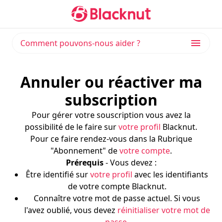
Comment pouvons-nous aider ?
Annuler ou réactiver ma
subscription
Pour gérer votre souscription vous avez la
possibilité de le faire sur
votre profil
Blacknut.
Pour ce faire rendez-vous dans la Rubrique
"Abonnement" de
votre compte
.
Prérequis
- Vous devez :
Être identifié sur
votre profil
avec les identifiants
de votre compte Blacknut.
Connaître votre mot de passe actuel. Si vous
l'avez oublié, vous devez
réinitialiser votre mot de