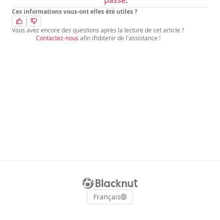
passe
.
Ces informations vous-ont elles été utiles ?
Vous avez encore des questions après la lecture de cet article ?
Contactez-nous
afin d'obtenir de l'assistance !
Français