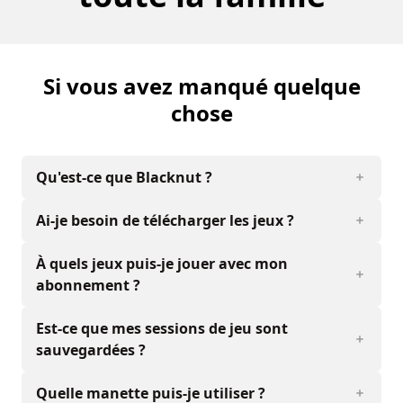
Si vous avez manqué quelque
chose
Qu'est-ce que Blacknut ?
Ai-je besoin de télécharger les jeux ?
À quels jeux puis-je jouer avec mon
abonnement ?
Est-ce que mes sessions de jeu sont
sauvegardées ?
Quelle manette puis-je utiliser ?