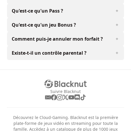
Qu'est-ce qu'un Pass ?
Qu'est-ce qu'un jeu Bonus ?
Comment puis-je annuler mon forfait ?
Existe-t-il un contrôle parental ?
Suivre Blacknut
Découvrez le Cloud-Gaming. Blacknut est la première
plate-forme de jeux vidéo en streaming pour toute la
famille. Accèdez à un catalogue de plus de 1000 jeux