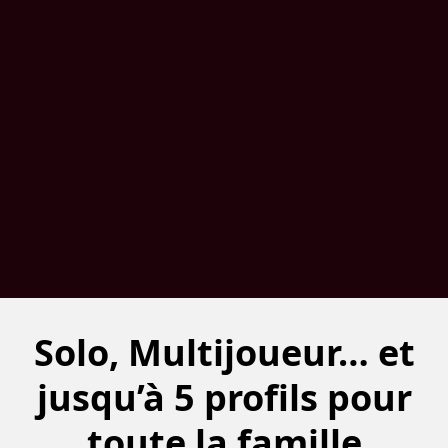
Solo, Multijoueur… et
jusqu’à 5 profils pour
toute la famille