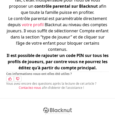
fait, c’était indispensable pour nous de vous
proposer un
contrôle parental sur Blacknut
afin
que toute la famille puisse en profiter.
Le contrôle parental est paramétrable directement
depuis
votre profil
Blacknut au niveau des comptes
joueurs. Il vous suffit de sélectionner Compte enfant
dans la section “type de joueur” et de cliquer sur
l’âge de votre enfant pour bloquer certains
contenus.
Il est possible de rajouter un code PIN sur tous les
profils de joueurs, par contre vous ne pourrez les
éditez qu'à partir du compte principal.
Ces informations vous-ont elles été utiles ?
Vous avez encore des questions après la lecture de cet article ?
Contactez-nous
afin d'obtenir de l'assistance !