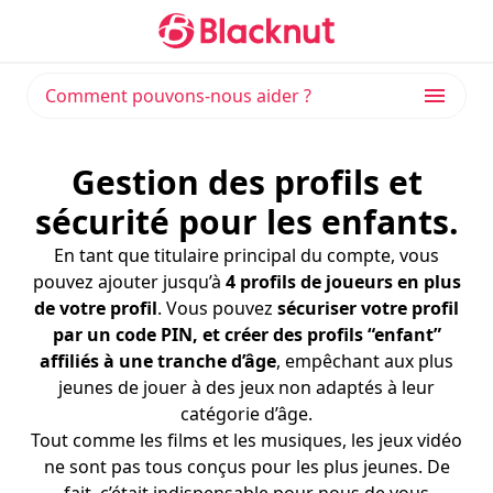
Comment pouvons-nous aider ?
Gestion des profils et
sécurité pour les enfants.
En tant que titulaire principal du compte, vous
pouvez ajouter jusqu’à
4 profils de joueurs en plus
de votre profil
. Vous pouvez
sécuriser votre profil
par un code PIN, et créer des profils “enfant”
affiliés à une tranche d’âge
, empêchant aux plus
jeunes de jouer à des jeux non adaptés à leur
catégorie d’âge.
Tout comme les films et les musiques, les jeux vidéo
ne sont pas tous conçus pour les plus jeunes. De