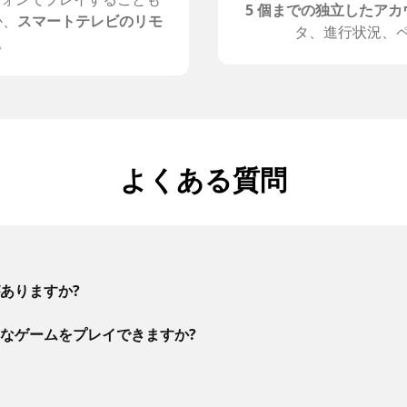
5 個までの独立したアカ
か、
スマートテレビのリモ
タ、進行状況、
。
よくある質問
ありますか?
なゲームをプレイできますか?