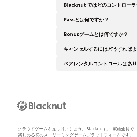
Blacknut ではどのコントロー
Passとは何ですか？
Bonusゲームとは何ですか？
キャンセルするにはどうすればよ
ペアレンタルコントロールはあり
クラウドゲームを見つけましょう。Blacknutは、家族全員で
楽しめる初のストリーミングゲームプラットフォームです。