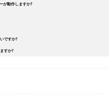
ラーが動作しますか?
いですか?
ますか?