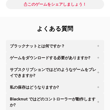
このゲームをシェアしましょう！
よくある質問
ブラックナットとは何ですか？
ゲームをダウンロードする必要がありますか?
サブスクリプションではどのようなゲームをプレ
イできますか?
私の保存はどうなりますか?
Blacknut ではどのコントローラーが動作します
か?