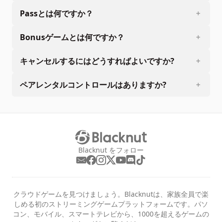
Passとは何ですか？
Bonusゲームとは何ですか？
キャンセルするにはどうすればよいですか?
ペアレンタルコントロールはありますか?
Blacknut をフォロー
クラウドゲームを見つけましょう。Blacknutは、家族全員で楽
しめる初のストリーミングゲームプラットフォームです。パソ
コン、モバイル、スマートテレビから、1000を超えるゲームの