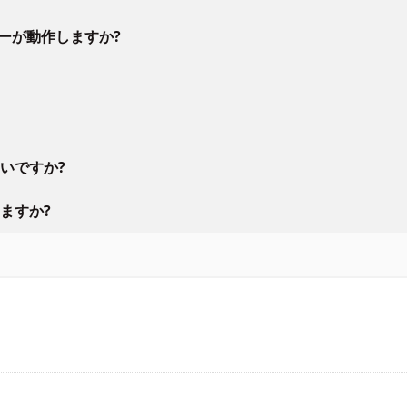
ラーが動作しますか?
いですか?
ますか?