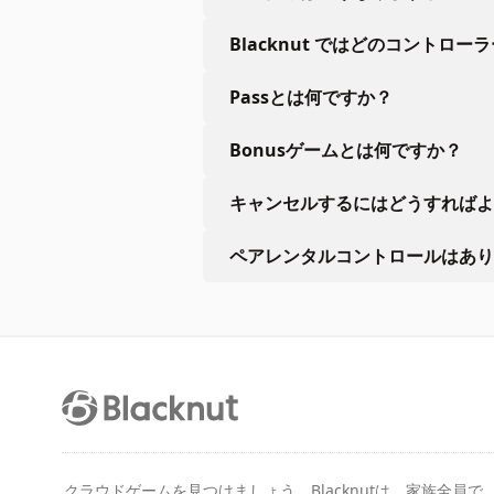
Blacknut ではどのコントロー
Passとは何ですか？
Bonusゲームとは何ですか？
キャンセルするにはどうすればよ
ペアレンタルコントロールはあり
クラウドゲームを見つけましょう。Blacknutは、家族全員で