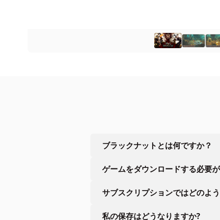
ブラックナットとは何ですか？
ゲームをダウンロードする必要が
サブスクリプションではどのよう
私の保存はどうなりますか?