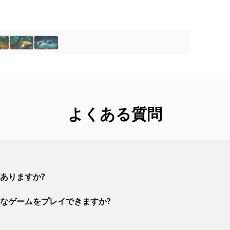
よくある質問
ありますか?
なゲームをプレイできますか?