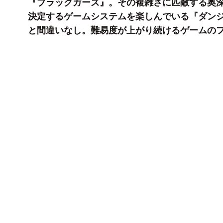
『ブラックガーズ』。その複雑さに匹敵する奥
決定するゲームシステムを楽しんでいる『ダン
と間違いなし。難易度が上がり続けるゲームの