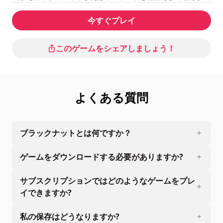
い。
今すぐプレイ
このゲームをシェアしましょう！
よくある質問
ブラックナットとは何ですか？
ゲームをダウンロードする必要がありますか?
サブスクリプションではどのようなゲームをプレ
イできますか?
私の保存はどうなりますか?