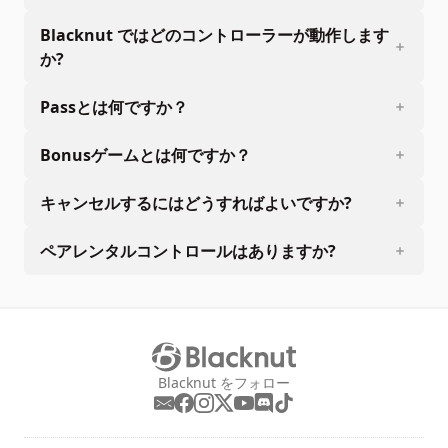
Blacknut ではどのコントローラーが動作します
か?
Passとは何ですか？
Bonusゲームとは何ですか？
キャンセルするにはどうすればよいですか?
ペアレンタルコントロールはありますか?
Blacknut をフォロー