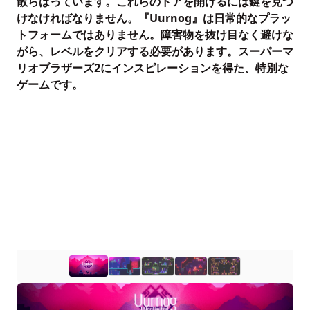
散らばっています。これらのドアを開けるには鍵を見つ
けなければなりません。『Uurnog』は日常的なプラッ
トフォームではありません。障害物を抜け目なく避けな
がら、レベルをクリアする必要があります。スーパーマ
リオブラザーズ2にインスピレーションを得た、特別な
ゲームです。