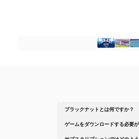
ブラックナットとは何ですか？
ゲームをダウンロードする必要が
サブスクリプションではどのよう