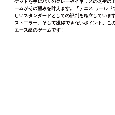
ケットを手にパリのクレーやイギリスの芝生の
ームがその望みを叶えます。『テニス ワールド
しいスタンダードとしての評判を確立していま
ストエラー、そして獲得できないポイント。こ
エース級のゲームです！