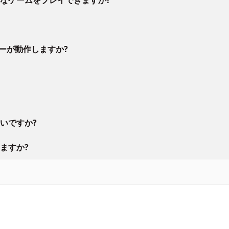
ラーが動作しますか?
いですか?
ますか?