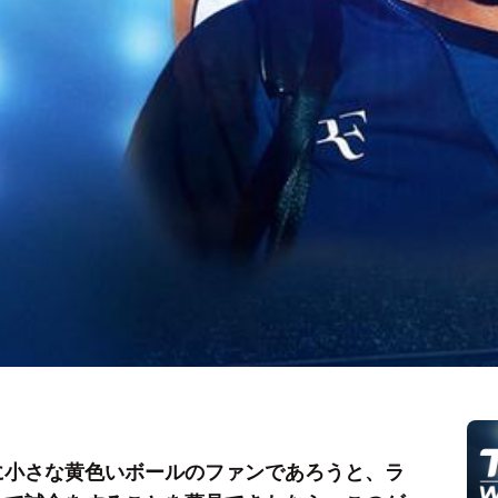
に小さな黄色いボールのファンであろうと、ラ