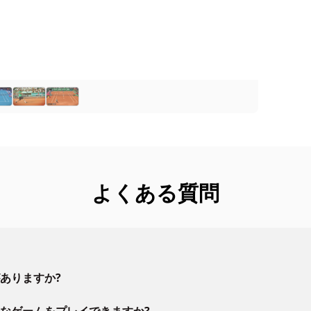
よくある質問
ありますか?
なゲームをプレイできますか?