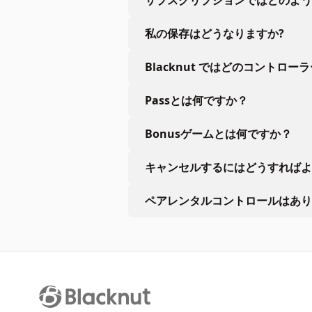
私の保存はどうなりますか?
Blacknut ではどのコントロー
Passとは何ですか？
Bonusゲームとは何ですか？
キャンセルするにはどうすればよ
ペアレンタルコントロールはあり