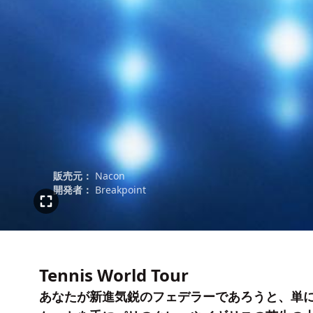
販売元：
Nacon
開発者：
Breakpoint
Tennis World Tour
あなたが新進気鋭のフェデラーであろうと、単