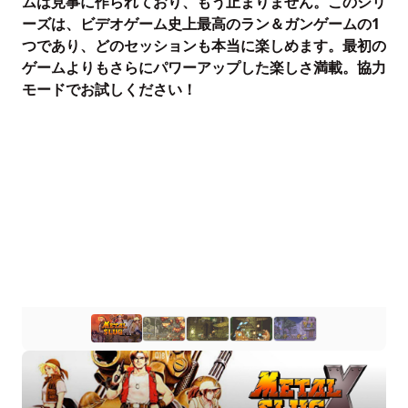
ムは見事に作られており、もう止まりません。このシリ
ーズは、ビデオゲーム史上最高のラン＆ガンゲームの1
つであり、どのセッションも本当に楽しめます。最初の
ゲームよりもさらにパワーアップした楽しさ満載。協力
モードでお試しください！