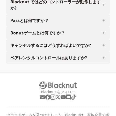
Blacknut ではどのコントローラーが動作します
か?
Passとは何ですか？
Bonusゲームとは何ですか？
キャンセルするにはどうすればよいですか?
ペアレンタルコントロールはありますか?
Blacknut をフォロー
クラウドゲームを見つけましょう。Blacknutは、家族全員で楽