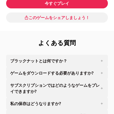
今すぐプレイ
このゲームをシェアしましょう！
よくある質問
ブラックナットとは何ですか？
ゲームをダウンロードする必要がありますか?
サブスクリプションではどのようなゲームをプレ
イできますか?
私の保存はどうなりますか?