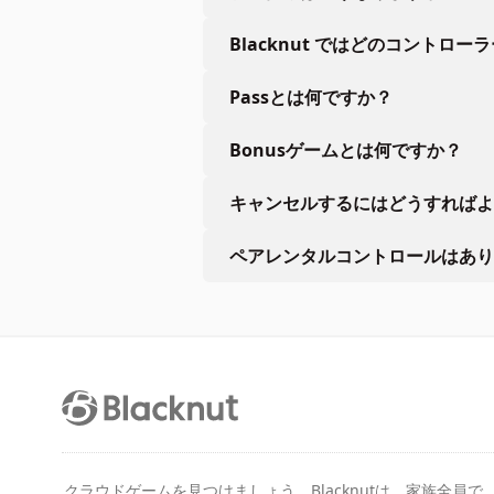
Blacknut ではどのコントロー
Passとは何ですか？
Bonusゲームとは何ですか？
キャンセルするにはどうすればよ
ペアレンタルコントロールはあり
クラウドゲームを見つけましょう。Blacknutは、家族全員で