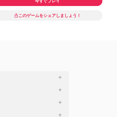
今すぐプレイ
このゲームをシェアしましょう！