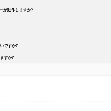
ラーが動作しますか?
いですか?
ますか?