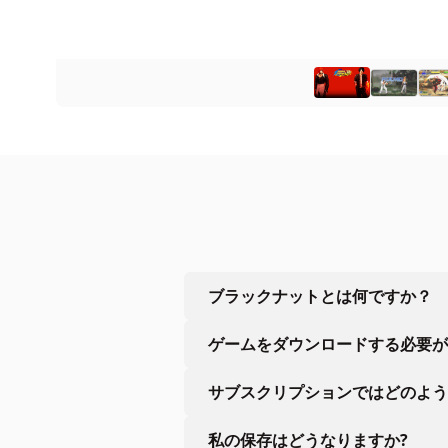
ブラックナットとは何ですか？
ゲームをダウンロードする必要が
サブスクリプションではどのよう
私の保存はどうなりますか?