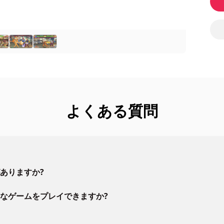
よくある質問
ありますか?
なゲームをプレイできますか?