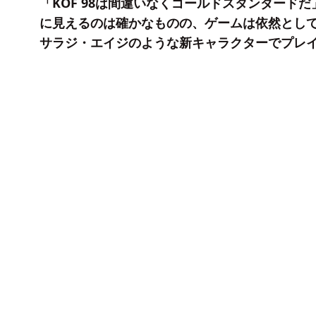
「KOF 98は間違いなくゴールドスタンダード
に見えるのは確かなものの、ゲームは依然とし
サラジ・エイジのような新キャラクターでプレ