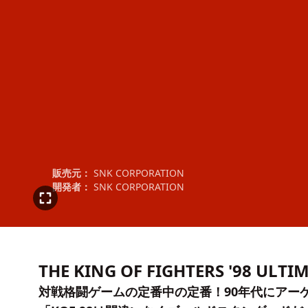
販売元：
SNK CORPORATION
開発者：
SNK CORPORATION
THE KING OF FIGHTERS '98 ULTI
対戦格闘ゲームの定番中の定番！90年代にアー