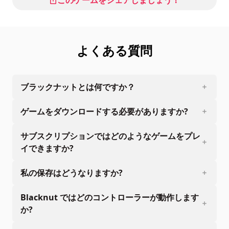
よくある質問
ブラックナットとは何ですか？
ゲームをダウンロードする必要がありますか?
サブスクリプションではどのようなゲームをプレ
イできますか?
私の保存はどうなりますか?
Blacknut ではどのコントローラーが動作します
か?