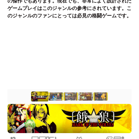
の傑作でもあります。現在でも、非常によく設計された
ゲームプレイはこのジャンルの参考にされています。こ
のジャンルのファンにとっては必見の格闘ゲームです。