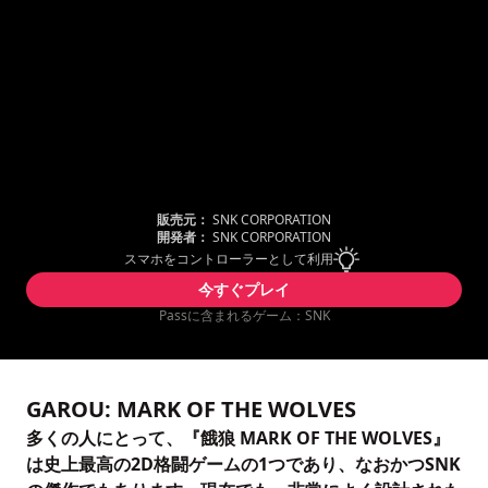
販売元：
SNK CORPORATION
開発者：
SNK CORPORATION
スマホをコントローラーとして利用
今すぐプレイ
Passに含まれるゲーム：SNK
GAROU: MARK OF THE WOLVES
多くの人にとって、『餓狼 MARK OF THE WOLVES』
は史上最高の2D格闘ゲームの1つであり、なおかつSNK