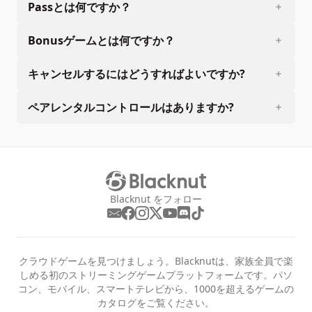
Passとは何ですか？
Bonusゲームとは何ですか？
キャンセルするにはどうすればよいですか?
ペアレンタルコントロールはありますか?
Blacknut をフォロー
クラウドゲームを見つけましょう。Blacknutは、家族全員で楽
しめる初のストリーミングゲームプラットフォームです。パソ
コン、モバイル、スマートテレビから、1000を超えるゲームの
カタログをご覧ください。