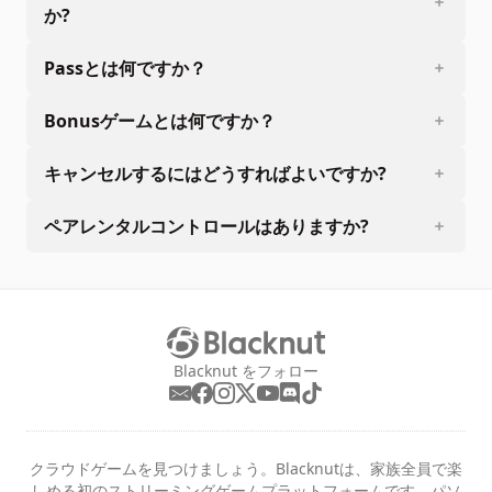
か?
Passとは何ですか？
Bonusゲームとは何ですか？
キャンセルするにはどうすればよいですか?
ペアレンタルコントロールはありますか?
Blacknut をフォロー
クラウドゲームを見つけましょう。Blacknutは、家族全員で楽
しめる初のストリーミングゲームプラットフォームです。パソ