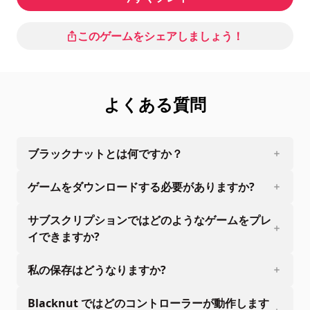
このゲームをシェアしましょう！
よくある質問
ブラックナットとは何ですか？
ゲームをダウンロードする必要がありますか?
サブスクリプションではどのようなゲームをプレ
イできますか?
私の保存はどうなりますか?
Blacknut ではどのコントローラーが動作します