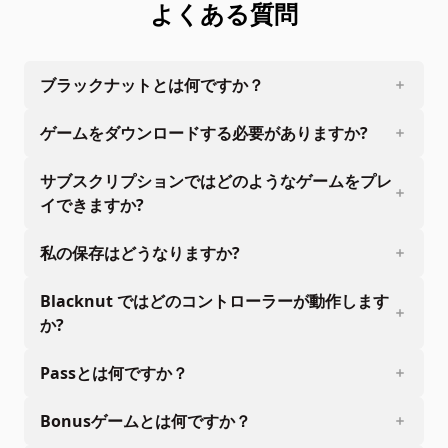
よくある質問
ブラックナットとは何ですか？
ゲームをダウンロードする必要がありますか?
サブスクリプションではどのようなゲームをプレ
イできますか?
私の保存はどうなりますか?
Blacknut ではどのコントローラーが動作します
か?
Passとは何ですか？
Bonusゲームとは何ですか？