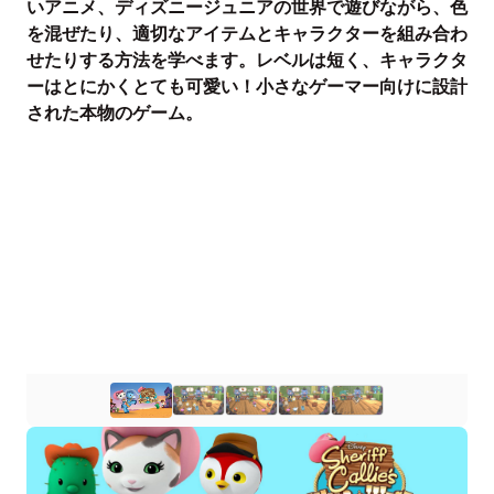
いアニメ、ディズニージュニアの世界で遊びながら、色
を混ぜたり、適切なアイテムとキャラクターを組み合わ
せたりする方法を学べます。レベルは短く、キャラクタ
ーはとにかくとても可愛い！小さなゲーマー向けに設計
された本物のゲーム。