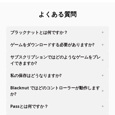
よくある質問
ブラックナットとは何ですか？
ゲームをダウンロードする必要がありますか?
サブスクリプションではどのようなゲームをプレ
イできますか?
私の保存はどうなりますか?
Blacknut ではどのコントローラーが動作します
か?
Passとは何ですか？