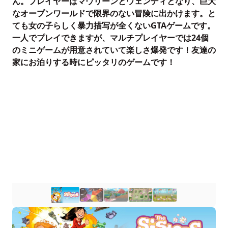
ん。プレイヤーはマウリーンとウェンディとなり、巨大
なオープンワールドで限界のない冒険に出かけます。と
ても女の子らしく暴力描写が全くないGTAゲームです。
一人でプレイできますが、マルチプレイヤーでは24個
のミニゲームが用意されていて楽しさ爆発です！友達の
家にお泊りする時にピッタリのゲームです！