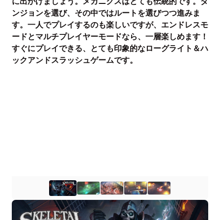
に出かけましょう。メカニクスはとても伝統的です。ダ
ンジョンを選び、その中ではルートを選びつつ進みま
す。一人でプレイするのも楽しいですが、エンドレスモ
ードとマルチプレイヤーモードなら、一層楽しめます！
すぐにプレイできる、とても印象的なローグライト＆ハ
ックアンドスラッシュゲームです。