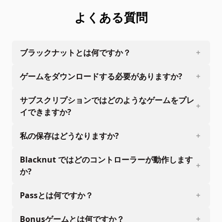
よくある質問
ブラックナットとは何ですか？
ゲームをダウンロードする必要がありますか?
サブスクリプションではどのようなゲームをプレ
イできますか?
私の保存はどうなりますか?
Blacknut ではどのコントローラーが動作します
か?
Passとは何ですか？
Bonusゲームとは何ですか？