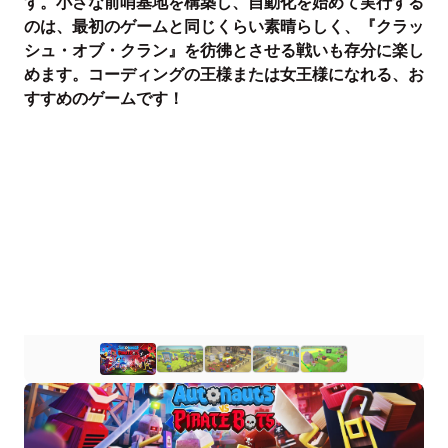
す。小さな前哨基地を構築し、自動化を始めて実行する
のは、最初のゲームと同じくらい素晴らしく、『クラッ
シュ・オブ・クラン』を彷彿とさせる戦いも存分に楽し
めます。コーディングの王様または女王様になれる、お
すすめのゲームです！