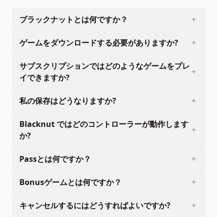
ブラックナットとは何ですか？
ゲームをダウンロードする必要がありますか?
サブスクリプションではどのようなゲームをプレ
イできますか?
私の保存はどうなりますか?
Blacknut ではどのコントローラーが動作します
か?
Passとは何ですか？
Bonusゲームとは何ですか？
キャンセルするにはどうすればよいですか?