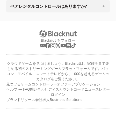
ペアレンタルコントロールはありますか?
Blacknut をフォロー
クラウドゲームを見つけましょう。Blacknutは、家族全員で楽
しめる初のストリーミングゲームプラットフォームです。パソ
コン、モバイル、スマートテレビから、1000を超えるゲームの
カタログをご覧ください。
見つける
ゲーム
コントローラー
オファー
アプリケーション
ヘルプ — FAQ
問い合わせ
ディスカウントコード
ニュースレター
ログイン
ブランドリソース
会社
求人
Business Solutions