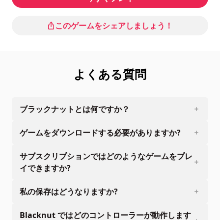
このゲームをシェアしましょう！
よくある質問
ブラックナットとは何ですか？
ゲームをダウンロードする必要がありますか?
サブスクリプションではどのようなゲームをプレ
イできますか?
私の保存はどうなりますか?
Blacknut ではどのコントローラーが動作します