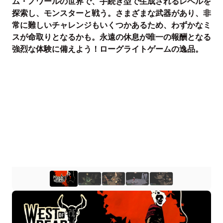
ム・ノワールの世界で、手続き型で生成されるレベルを
探索し、モンスターと戦う。さまざまな武器があり、非
常に難しいチャレンジもいくつかあるため、わずかなミ
スが命取りとなるかも。永遠の休息が唯一の報酬となる
強烈な体験に備えよう！ローグライトゲームの逸品。