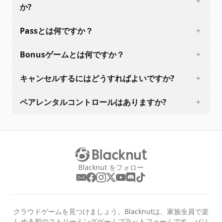
か?
Passとは何ですか？
Bonusゲームとは何ですか？
キャンセルするにはどうすればよいですか?
ペアレンタルコントロールはありますか?
Blacknut をフォロー
クラウドゲームを見つけましょう。Blacknutは、家族全員で楽
しめる初のストリーミングゲームプラットフォームです。パソ