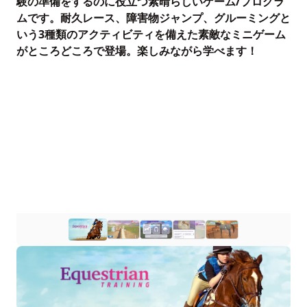
験の準備をするのに役立つ素晴らしいゲーム/プログラ
ムです。耐久レース、障害物ジャンプ、グルーミングと
いう3種類のアクティビティを備えた素敵なミニゲーム
がところどころで登場。楽しみながら学べます！