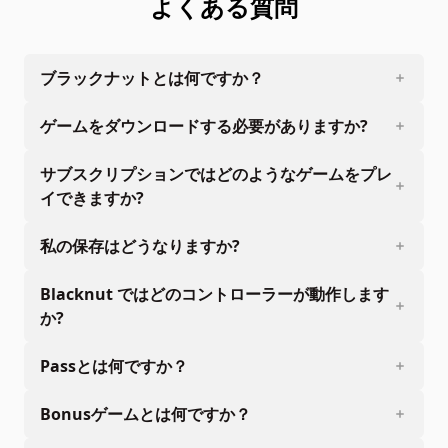
よくある質問
ブラックナットとは何ですか？
ゲームをダウンロードする必要がありますか?
サブスクリプションではどのようなゲームをプレ
イできますか?
私の保存はどうなりますか?
Blacknut ではどのコントローラーが動作します
か?
Passとは何ですか？
Bonusゲームとは何ですか？