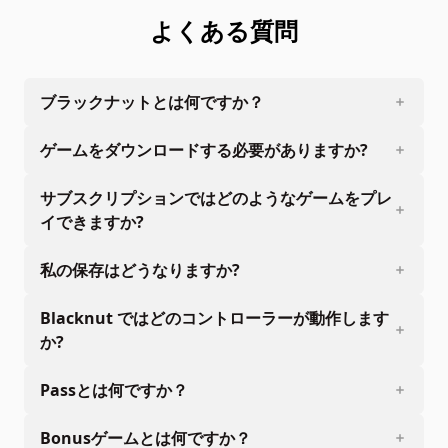
よくある質問
ブラックナットとは何ですか？
ゲームをダウンロードする必要がありますか?
サブスクリプションではどのようなゲームをプレ
イできますか?
私の保存はどうなりますか?
Blacknut ではどのコントローラーが動作します
か?
Passとは何ですか？
Bonusゲームとは何ですか？