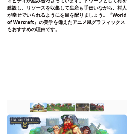
ィビティが組み合わさっています。ドワーフとして村を
建設し、リソースを収集して生産も手伝いながら、村人
が幸せでいられるようにを目を配りましょう。『World
of Warcraft』の美学を備えたアニメ風グラフィックス
もおすすめの理由です。